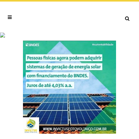
FOTOVOLTAICA TAG