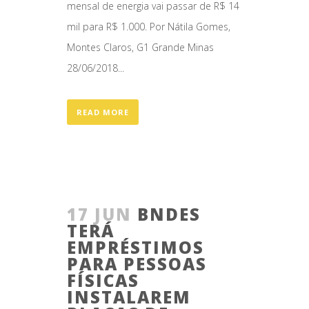
mensal de energia vai passar de R$ 14
mil para R$ 1.000. Por Nátila Gomes,
Montes Claros, G1 Grande Minas
28/06/2018...
READ MORE
17 JUN
BNDES
TERÁ
EMPRÉSTIMOS
PARA PESSOAS
FÍSICAS
INSTALAREM