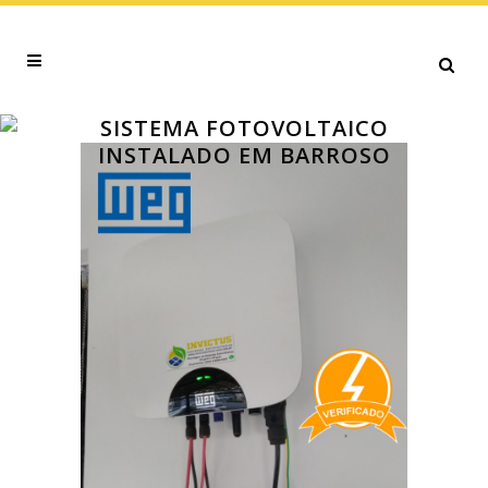
SISTEMA FOTOVOLTAICO
INSTALADO EM BARROSO