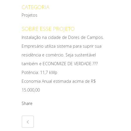
CATEGORIA
Projetos
SOBRE ESSE PROJETO
Instalação na cidade de Dores de Campos.
Empresário utiliza sistema para suprir sua
residência e comércio. Seja sustentável
também e ECONOMIZE DE VERDADE.???
Potência: 11,7 kWp
Economia Anual estimada acima de R$
15.000,00
Share